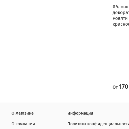
Яблоня
декора
Роялти
красно
170
От
О магазине
Информация
О компании
Политика конфиденциальност