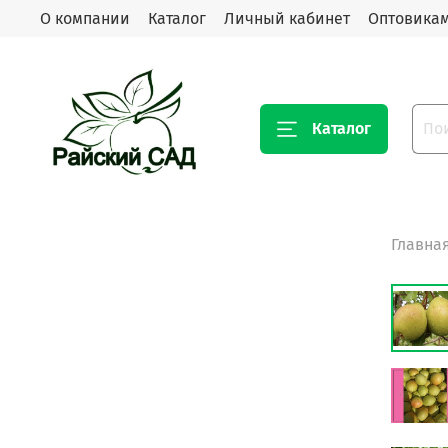
О компании
Каталог
Личный кабинет
Оптовика
Каталог
Главна