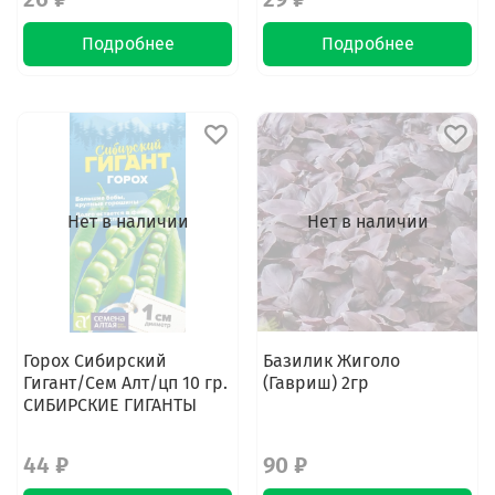
Подробнее
Подробнее
Нет в наличии
Нет в наличии
Горох Сибирский
Базилик Жиголо
Гигант/Сем Алт/цп 10 гр.
(Гавриш) 2гр
СИБИРСКИЕ ГИГАНТЫ
44 ₽
90 ₽