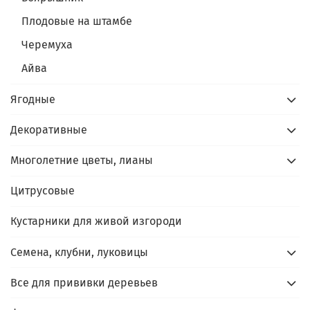
Плодовые на штамбе
Черемуха
Айва
Ягодные
Декоративные
Многолетние цветы, лианы
Цитрусовые
Кустарники для живой изгороди
Семена, клубни, луковицы
Все для прививки деревьев