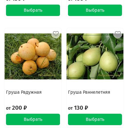
Выбрать
Выбрать
Груша Радужная
Груша Раннелетняя
200 ₽
130 ₽
от
от
Выбрать
Выбрать