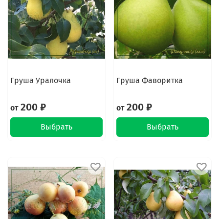
Груша Уралочка
Груша Фаворитка
200 ₽
200 ₽
от
от
Выбрать
Выбрать