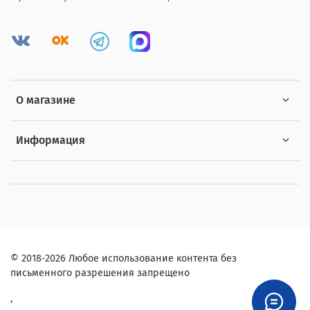
О магазине
Информация
© 2018-2026 Любое использование контента без
письменного разрешения запрещено
,