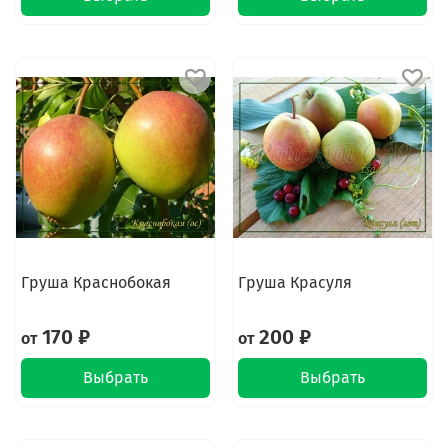
Груша Краснобокая
Груша Красуля
170 ₽
200 ₽
от
от
Выбрать
Выбрать