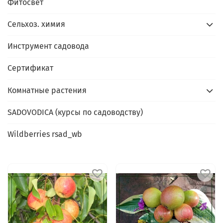
Фитосвет
Сельхоз. химия
Инструмент садовода
Сертификат
Комнатные растения
SADOVODICA (курсы по садоводству)
Wildberries rsad_wb