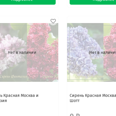
Нет в наличии
Нет в наличи
ь Красная Москва и
Сирень Красная Москва
зия
Шотт