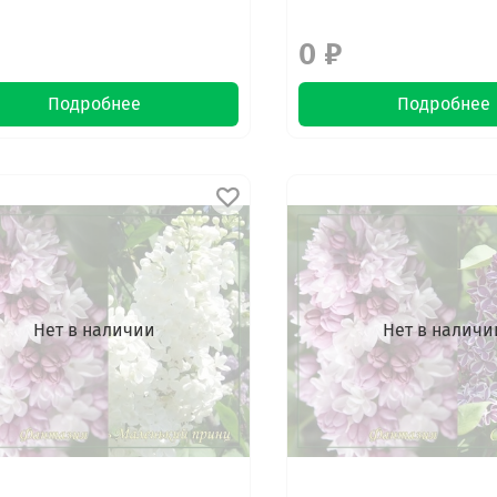
0 ₽
Подробнее
Подробнее
Нет в наличии
Нет в наличи