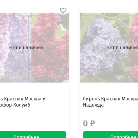
Нет в наличии
Нет в наличи
ь Красная Москва и
Сирень Красная Москва
офор Колумб
Надежда
0 ₽
Подробнее
Подробнее