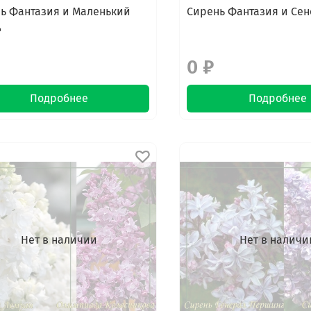
ь Фантазия и Маленький
Сирень Фантазия и Се
ц
0 ₽
Подробнее
Подробнее
Нет в наличии
Нет в наличи