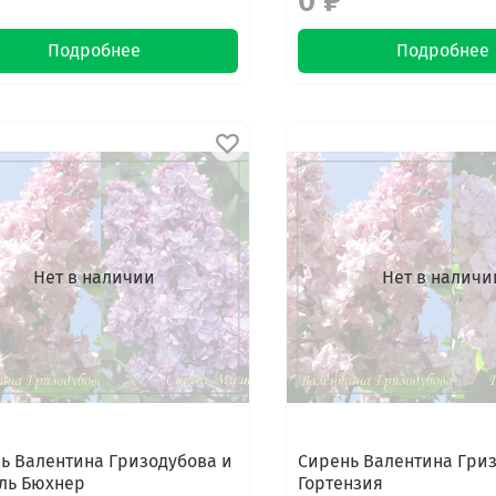
0 ₽
Подробнее
Подробнее
Нет в наличии
Нет в наличи
ь Валентина Гризодубова и
Сирень Валентина Гри
ль Бюхнер
Гортензия