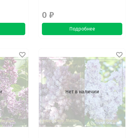
0 ₽
Подробнее
и
Нет в наличии