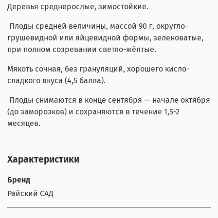
Деревья среднерослые, зимостойкие.
Плоды средней величины, массой 90 г, округло-
грушевидной или яйцевидной формы, зеленоватые,
при полном созревании светло-жёлтые.
Мякоть сочная, без грануляций, хорошего кисло-
сладкого вкуса (4,5 балла).
Плоды снимаются в конце сентября — начале октября
(до заморозков) и сохраняются в течение 1,5-2
месяцев.
Характеристики
Бренд
Райский САД