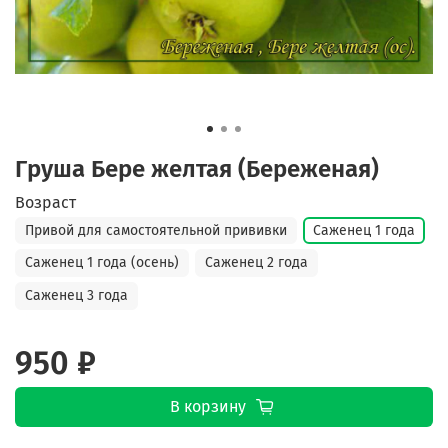
Груша Бере желтая (Береженая)
Возраст
Привой для самостоятельной прививки
Саженец 1 года
Саженец 1 года (осень)
Саженец 2 года
Саженец 3 года
950 ₽
В корзину