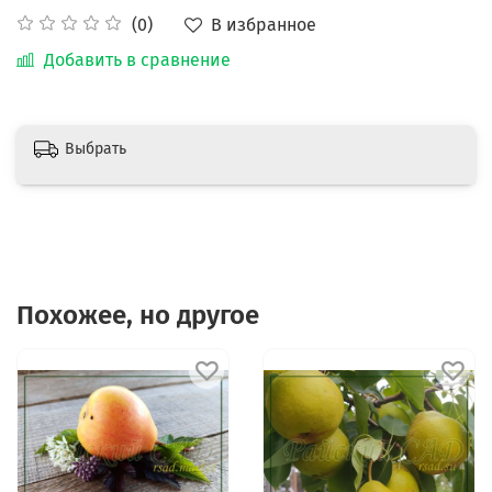
В избранное
(0)
Добавить в сравнение
Выбрать
Похожее, но другое