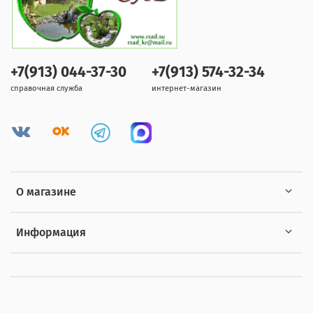
+7(913) 044-37-30
+7(913) 574-32-34
справочная служба
интернет-магазин
О магазине
Информация