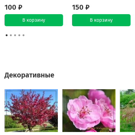
100 ₽
150 ₽
В корзину
В корзину
Декоративные