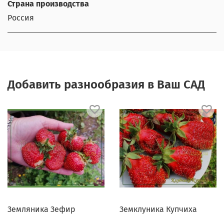
Страна производства
Россия
Добавить разнообразия в Ваш САД
Земляника Зефир
Земклуника Купчиха