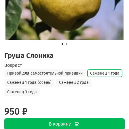
Груша Слониха
Возраст
Привой для самостоятельной прививки
Саженец 1 года
Саженец 1 года (осень)
Саженец 2 года
Саженец 3 года
950 ₽
В корзину