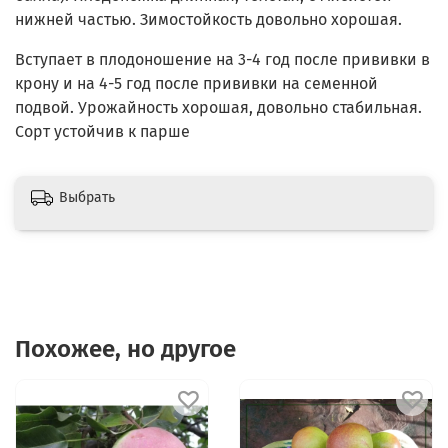
нижней частью. Зимостойкость довольно хорошая.
Вступает в плодоношение на 3-4 год после прививки в
крону и на 4-5 год после прививки на семенной
подвой. Урожайность хорошая, довольно стабильная.
Сорт устойчив к парше
Выбрать
Похожее, но другое