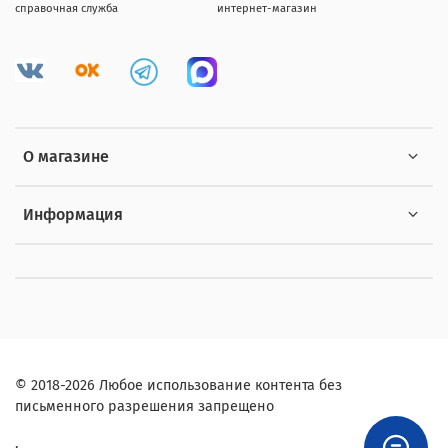
справочная служба
интернет-магазин
О магазине
Информация
© 2018-2026 Любое использование контента без
письменного разрешения запрещено
,