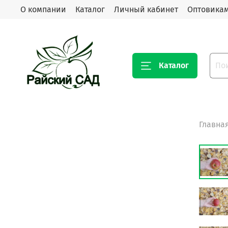
О компании
Каталог
Личный кабинет
Оптовика
Каталог
Главна