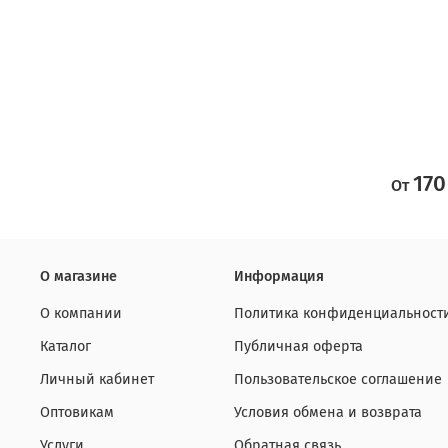
170
От
О магазине
Информация
О компании
Политика конфиденциальност
Каталог
Публичная оферта
Личный кабинет
Пользовательское соглашение
Оптовикам
Условия обмена и возврата
Услуги
Обратная связь