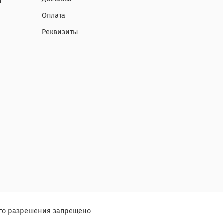
и
Оплата
Реквизиты
ого разрешения запрещено