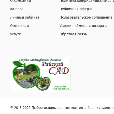
О компании
Политика конфиденциальност
Каталог
Публичная оферта
Личный кабинет
Пользовательское соглашение
Оптовикам
Условия обмена и возврата
Услуги
Обратная связь
© 2018-2026 Любое использование контента без письменн