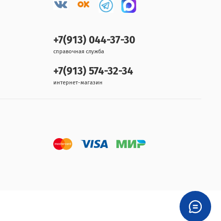
+7(913) 044-37-30
справочная служба
+7(913) 574-32-34
интернет-магазин
,