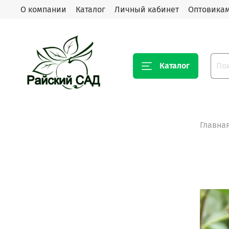
О компании
Каталог
Личный кабинет
Оптовика
Каталог
Главна