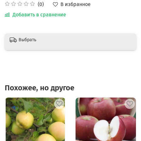
В избранное
(0)
Добавить в сравнение
Выбрать
Похожее, но другое