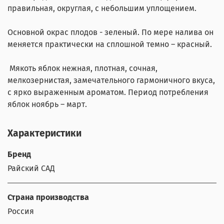
правильная, округлая, с небольшим уплощением.
Основной окрас плодов - зеленый. По мере налива он
меняется практически на сплошной темно – красный.
Мякоть яблок нежная, плотная, сочная,
мелкозернистая, замечательного гармоничного вкуса,
с ярко выраженным ароматом. Период потребления
яблок ноябрь – март.
Характеристики
Бренд
Райский САД
Страна производства
Россия