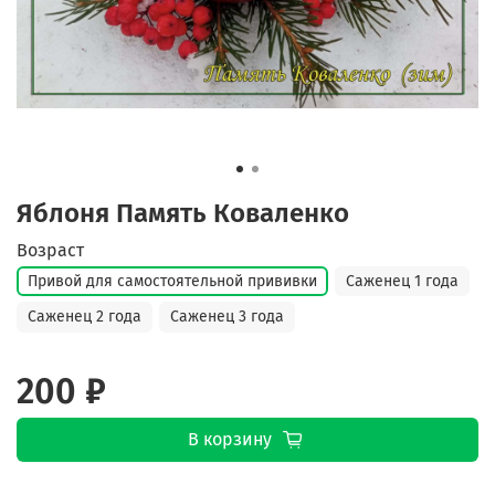
Яблоня Память Коваленко
Возраст
Привой для самостоятельной прививки
Саженец 1 года
Саженец 2 года
Саженец 3 года
200 ₽
В корзину