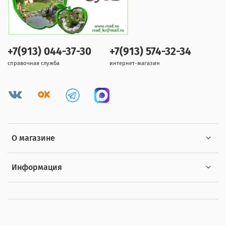
+7(913) 044-37-30
+7(913) 574-32-34
справочная служба
интернет-магазин
О магазине
Информация