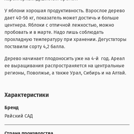
У яблони хорошая продуктивность. Взрослое дерево
дает 40-56 кг, показатель может достичь и больше
центнера. Яблоки с отличной лежкостью, можно
пробовать и в марте. Надо лишь соблюдать
прохладную температуру при хранении. Дегустаторы
поставили сорту 4,2 балла.
Дерево начинает плодоносить уже на 4-й год. Ареал
ее выращивания распространяется на центральные
регионы, Поволжье, а также Урал, Сибирь и на Алтай.
Характеристики
Бренд
Райский САД
Страна производства