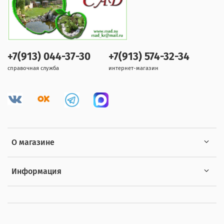
+7(913) 044-37-30
+7(913) 574-32-34
справочная служба
интернет-магазин
О магазине
Информация