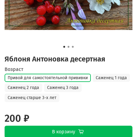
Яблоня Антоновка десертная
Возраст
Привой для самостоятельной прививки
Саженец 1 года
Саженец 2 года
Саженец 3 года
Саженец старше 3-х лет
200 ₽
В корзину