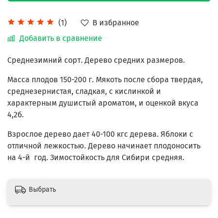
В избранное
(1)
Добавить в сравнение
Среднезимний сорт. Дерево средних размеров.
Масса плодов 150-200 г. Мякоть после сбора твердая,
среднезернистая, сладкая, с кислинкой и
характерным душистый ароматом, и оценкой вкуса
4,2б.
Взрослое дерево дает 40-100 кгс дерева. Яблоки с
отличной лежкостью. Дерево начинает плодоносить
на 4-й год. Зимостойкость для Сибири средняя.
Выбрать