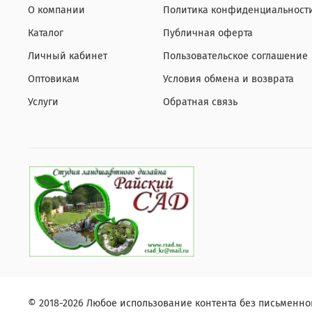
О компании
Политика конфиденциальност
Каталог
Публичная оферта
Личный кабинет
Пользовательское соглашение
Оптовикам
Условия обмена и возврата
Услуги
Обратная связь
© 2018-2026 Любое использование контента без письменн