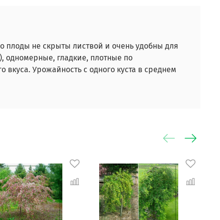
о плоды не скрыты листвой и очень удобны для
г), одномерные, гладкие, плотные по
 вкуса. Урожайность с одного куста в среднем