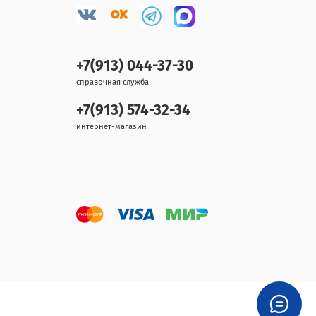
+7(913) 044-37-30
справочная служба
+7(913) 574-32-34
интернет-магазин
,