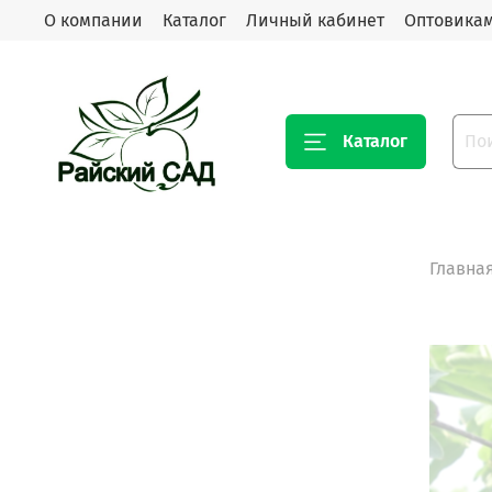
О компании
Каталог
Личный кабинет
Оптовика
Каталог
Главна