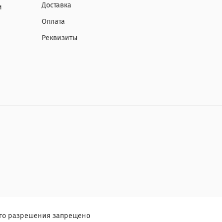
Доставка
и
Оплата
Реквизиты
ого разрешения запрещено