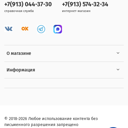
+7(913) 044-37-30
+7(913) 574-32-34
справочная служба
интернет-магазин
О магазине
Информация
© 2018-2026 Любое использование контента без
письменного разрешения запрещено