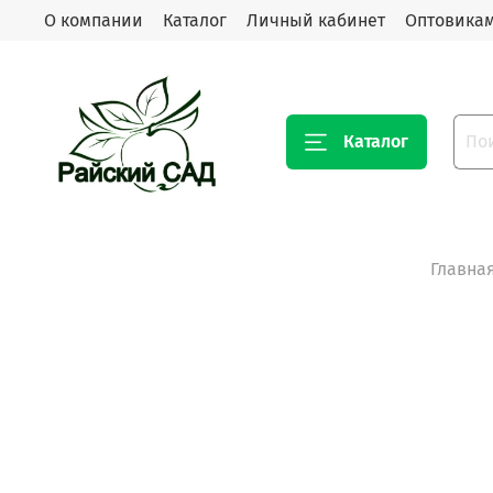
О компании
Каталог
Личный кабинет
Оптовика
Каталог
Главна