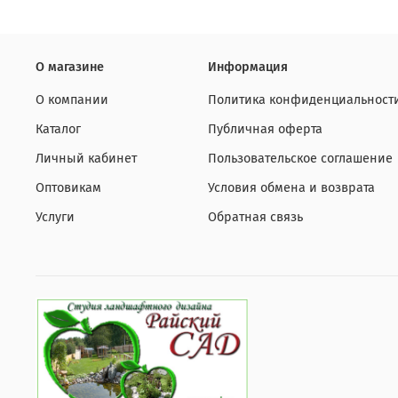
О магазине
Информация
О компании
Политика конфиденциальност
Каталог
Публичная оферта
Личный кабинет
Пользовательское соглашение
Оптовикам
Условия обмена и возврата
Услуги
Обратная связь