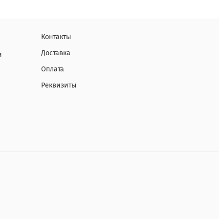
Контакты
Доставка
и
Оплата
Реквизиты