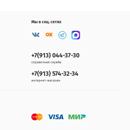
Мы в соц. сетях
+7(913) 044-37-30
справочная служба
+7(913) 574-32-34
интернет-магазин