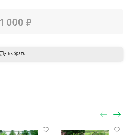
1 000 ₽
Выбрать