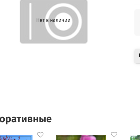
Нет в наличии
оративные