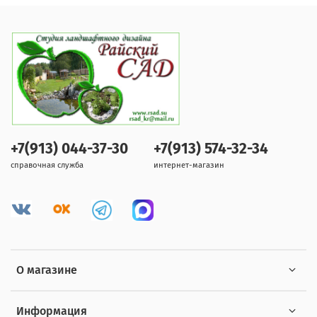
+7(913) 044-37-30
+7(913) 574-32-34
справочная служба
интернет-магазин
О магазине
Информация