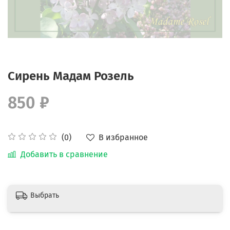
Сирень Мадам Розель
850 ₽
В избранное
(0)
Добавить в сравнение
Выбрать