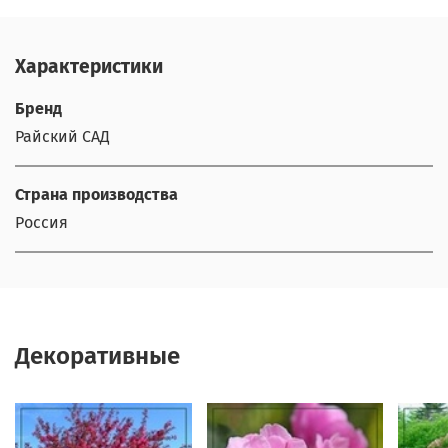
Характеристики
Бренд
Райский САД
Страна производства
Россия
Декоративные