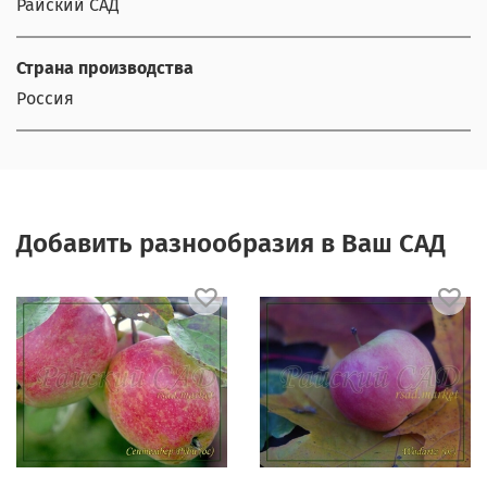
Райский САД
Страна производства
Россия
Добавить разнообразия в Ваш САД