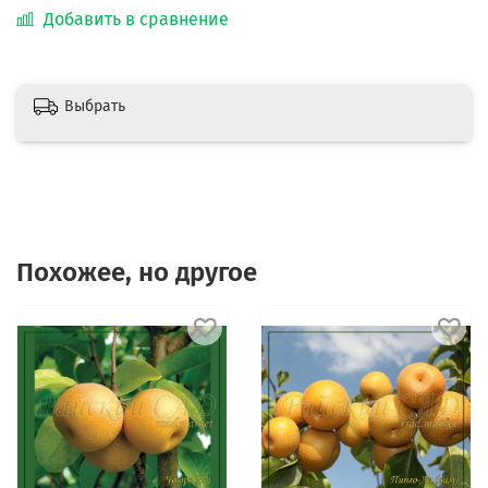
Добавить в сравнение
Выбрать
Похожее, но другое