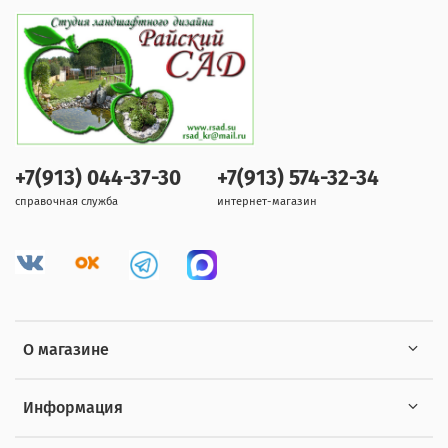
+7(913) 044-37-30
+7(913) 574-32-34
справочная служба
интернет-магазин
О магазине
Информация