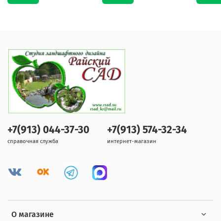
+7(913) 044-37-30
+7(913) 574-32-34
справочная служба
интернет-магазин
О магазине