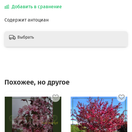
Добавить в сравнение
Содержит антоциан
Выбрать
Похожее, но другое