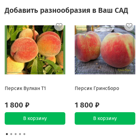
Добавить разнообразия в Ваш САД
Персик Вулкан Т1
Персик Гринсборо
1 800 ₽
1 800 ₽
В корзину
В корзину