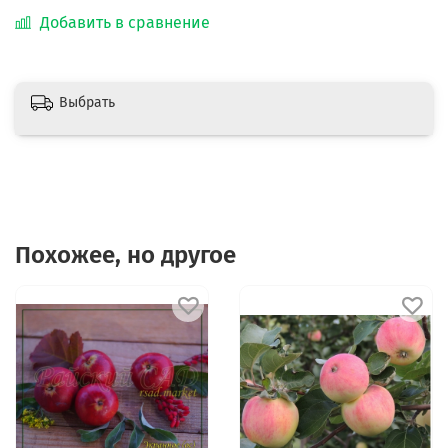
Добавить в сравнение
Выбрать
Похожее, но другое