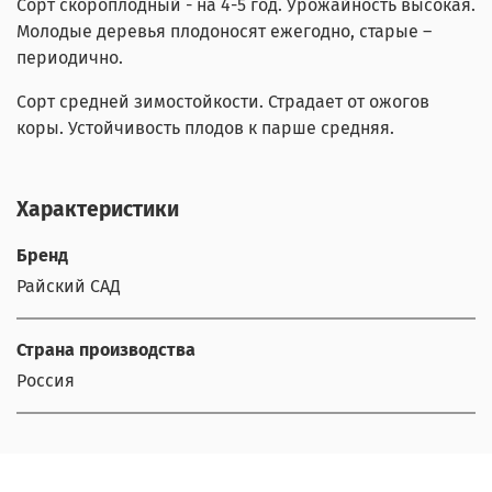
Сорт скороплодный - на 4-5 год. Урожайность высокая.
Молодые деревья плодоносят ежегодно, старые –
периодично.
Сорт средней зимостойкости. Страдает от ожогов
коры. Устойчивость плодов к парше средняя.
Характеристики
Бренд
Райский САД
Страна производства
Россия