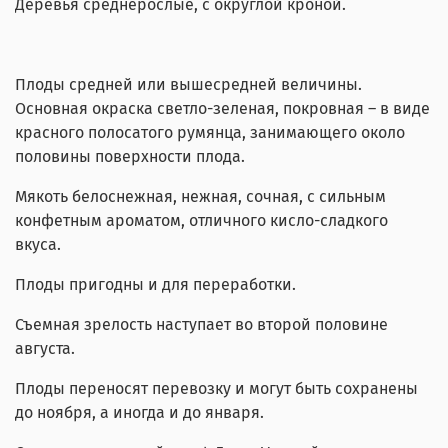
Деревья среднерослые, с округлой кроной.
Плоды средней или вышесредней величины.
Основная окраска светло-зеленая, покровная – в виде
красного полосатого румянца, занимающего около
половины поверхности плода.
Мякоть белоснежная, нежная, сочная, с сильным
конфетным ароматом, отличного кисло-сладкого
вкуса.
Плоды пригодны и для переработки.
Съемная зрелость наступает во второй половине
августа.
Плоды переносят перевозку и могут быть сохранены
до ноября, а иногда и до января.