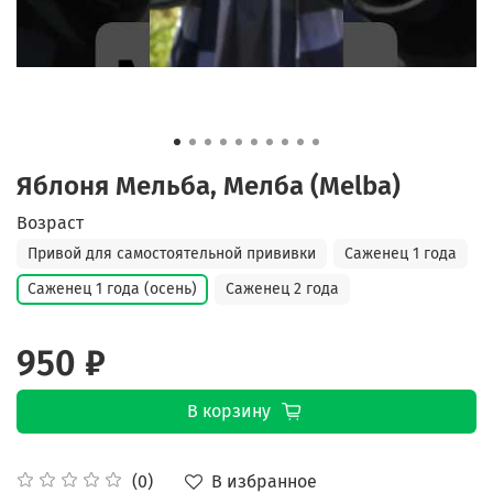
Яблоня Мельба, Мелба (Melba)
Возраст
Привой для самостоятельной прививки
Саженец 1 года
Саженец 1 года (осень)
Саженец 2 года
950 ₽
В корзину
В избранное
(0)