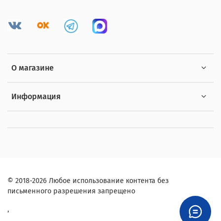
О магазине
Информация
© 2018-2026 Любое использование контента без
письменного разрешения запрещено
,