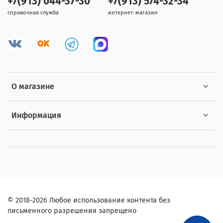
+7(913) 044-37-30
+7(913) 574-32-34
справочная служба
интернет-магазин
О магазине
Информация
© 2018-2026 Любое использование контента без
письменного разрешения запрещено