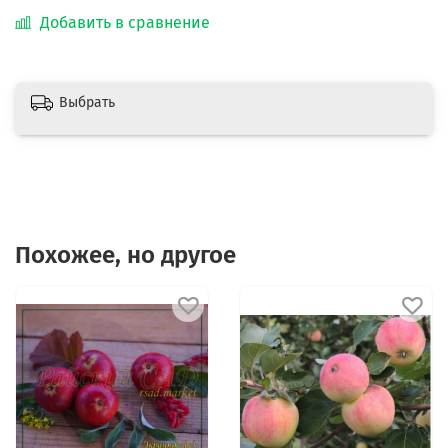
Добавить в сравнение
Выбрать
Похожее, но другое