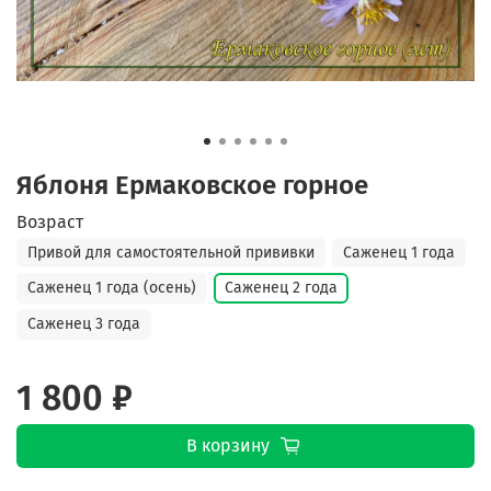
Яблоня Ермаковское горное
Возраст
Привой для самостоятельной прививки
Саженец 1 года
Саженец 1 года (осень)
Саженец 2 года
Саженец 3 года
1 800 ₽
В корзину