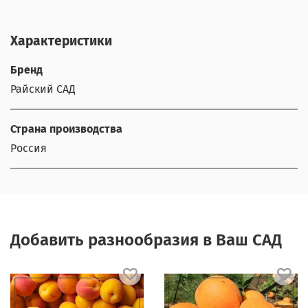
Характеристики
Бренд
Райский САД
Страна производства
Россия
Добавить разнообразия в Ваш САД