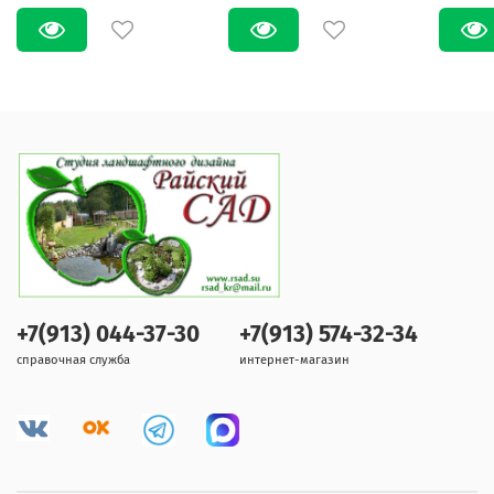
+7(913) 044-37-30
+7(913) 574-32-34
справочная служба
интернет-магазин