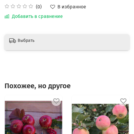
В избранное
(0)
Добавить в сравнение
Выбрать
Похожее, но другое