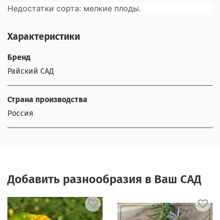
Недостатки сорта:
мелкие плоды.
Характеристики
Бренд
Райский САД
Страна производства
Россия
Добавить разнообразия в Ваш САД