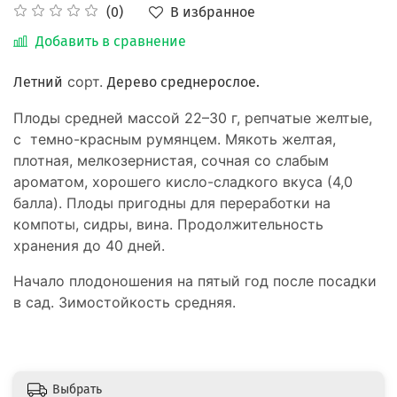
В избранное
(0)
Добавить в сравнение
сорт.
Летний
Дерево
среднерослое.
Плоды
средней массой 22–30 г, репчатые желтые,
с темно-красным румянцем. Мякоть желтая,
плотная, мелкозернистая, сочная со слабым
ароматом, хорошего кисло-сладкого вкуса (4,0
балла). Плоды пригодны для переработки на
компоты, сидры, вина. Продолжительность
хранения до 40 дней.
Начало плодоношения на пятый год после посадки
в сад. Зимостойкость средняя.
Выбрать