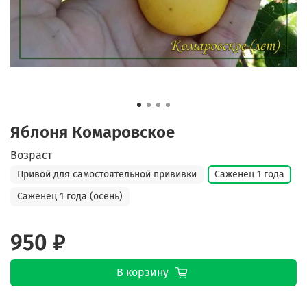
Яблоня Комаровское
Возраст
Привой для самостоятельной прививки
Саженец 1 года
Саженец 1 года (осень)
950 ₽
В корзину