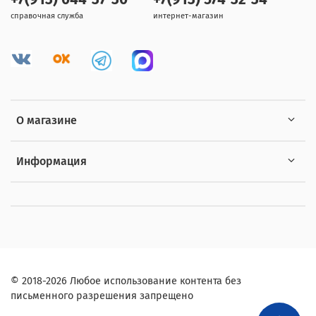
справочная служба
интернет-магазин
О магазине
Информация
© 2018-2026 Любое использование контента без
письменного разрешения запрещено