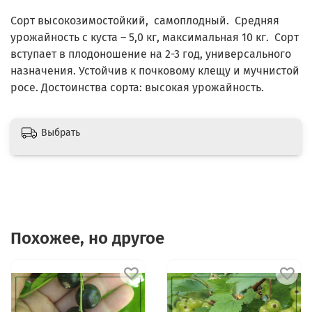
Сорт высокозимостойкий, самоплодный. Средняя
урожайность с куста – 5,0 кг, максимальная 10 кг. Сорт
вступает в плодоношение на 2-3 год, универсального
назначения. Устойчив к почковому клещу и мучнистой
росе. Достоинства сорта: высокая урожайность.
Выбрать
Похожее, но другое