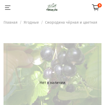
0
Главная
Ягодные
Смородина чёрная и цветная
Нет в наличии