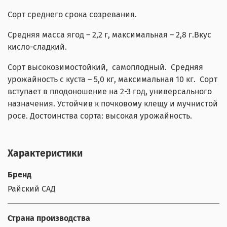
Сорт среднего срока созревания.
Средняя масса ягод – 2,2 г, максимальная – 2,8 г.Вкус
кисло-сладкий.
Сорт высокозимостойкий, самоплодный. Средняя
урожайность с куста – 5,0 кг, максимальная 10 кг. Сорт
вступает в плодоношение на 2-3 год, универсального
назначения. Устойчив к почковому клещу и мучнистой
росе. Достоинства сорта: высокая урожайность.
Характеристики
Бренд
Райский САД
Страна производства