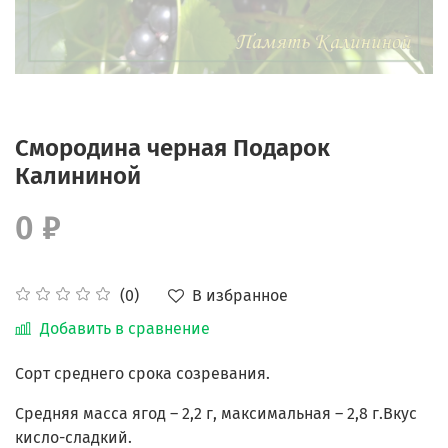
Смородина черная Подарок
Калининой
0 ₽
В избранное
(0)
Добавить в сравнение
Сорт среднего срока созревания.
Средняя масса ягод – 2,2 г, максимальная – 2,8 г.Вкус
кисло-сладкий.