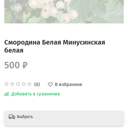
Смородина Белая Минусинская
белая
500 ₽
В избранное
(0)
Добавить в сравнение
Выбрать