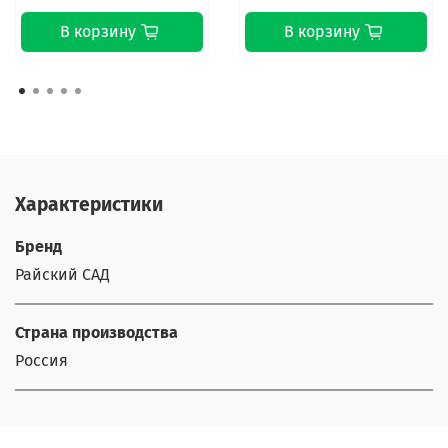
В корзину
В корзину
Характеристики
Бренд
Райский САД
Страна производства
Россия