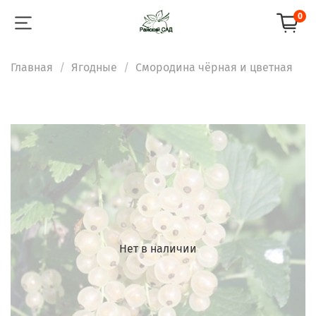
0
Главная
Ягодные
Смородина чёрная и цветная
Нет в наличии