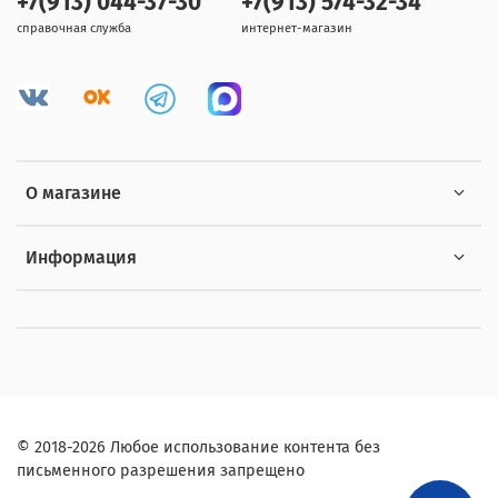
+7(913) 044-37-30
+7(913) 574-32-34
справочная служба
интернет-магазин
О магазине
Информация
© 2018-2026 Любое использование контента без
письменного разрешения запрещено