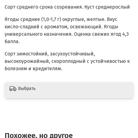
Сорт среднего срока созревания. Куст среднерослый
Ягоды средние (1,0-1,7 г) округлые, желтые. Вкус
кисло-сладкий с ароматом, освежающий. Ягоды
универсального назначения. Оценка свежих ягод 4,3
балла.
Сорт зимостойкий, засухоустойчивый,
высокоурожайный, скороплодный с устойчивостью к
болезням и вредителям.
Выбрать
Похожее, но другое