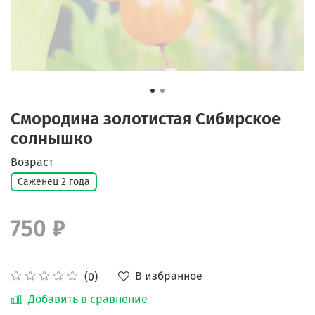
Смородина золотистая Сибирское
солнышко
Возраст
Саженец 2 года
750 ₽
В избранное
(0)
Добавить в сравнение