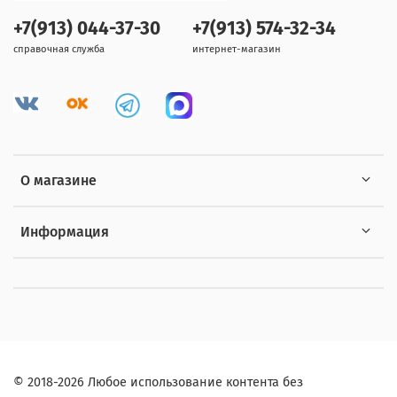
+7(913) 044-37-30
+7(913) 574-32-34
справочная служба
интернет-магазин
О магазине
Информация
© 2018-2026 Любое использование контента без