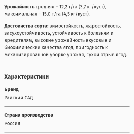
Урожайность
средняя – 12,2 т/га (3,7 кг/куст),
максимальная – 15,0 т/га (4,5 кг/куст).
Достоинства сорта:
зимостойкость, жаростойкость,
засухоустойчивость, устойчивость к болезням и
вредителям, высокие урожайность вкусовые и
биохимические качества ягод, пригодность к
механизированной уборке урожая, сухой отрыв ягод.
Характеристики
Бренд
Райский САД
Страна производства
Россия