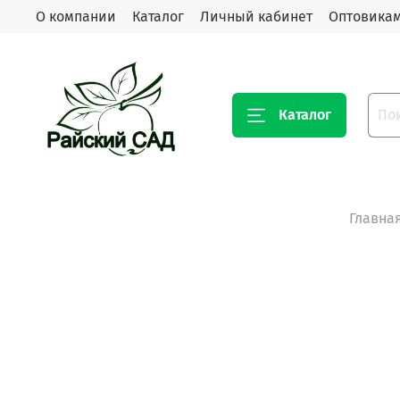
О компании
Каталог
Личный кабинет
Оптовика
Каталог
Главна