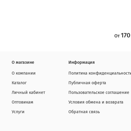
170
От
О магазине
Информация
О компании
Политика конфиденциальност
Каталог
Публичная оферта
Личный кабинет
Пользовательское соглашение
Оптовикам
Условия обмена и возврата
Услуги
Обратная связь