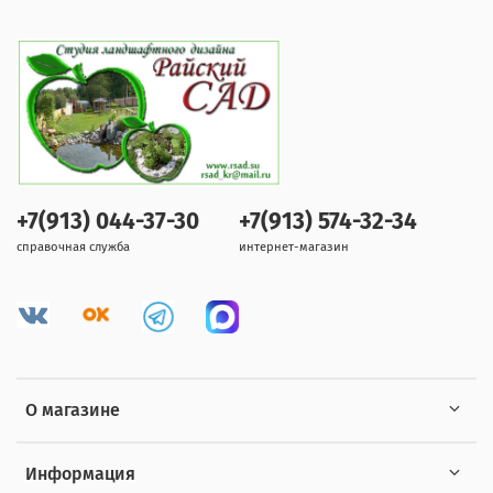
+7(913) 044-37-30
+7(913) 574-32-34
справочная служба
интернет-магазин
О магазине
Информация