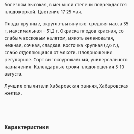
болезням высокая, в меньшей степени повреждается
плодожоркой. Цветение 17-25 мая.
Плоды крупные, округло-вытянутые, средняя масса 35
г, максимальная – 51,2 г. Окраска плодов красная, со
слабым восковым налетом, мякоть зеленоватая,
нежная, сочная, сладкая. Косточка крупная (2,6 г.),
слабо отделяющаяся от мякоти. Плодоношение
регулярное. Сорт высокоурожайный, универсального
назначения. Календарные сроки плодоношения 5-10
августа.
Лучшие опылители Хабаровская ранняя, Хабаровская
желтая.
Характеристики