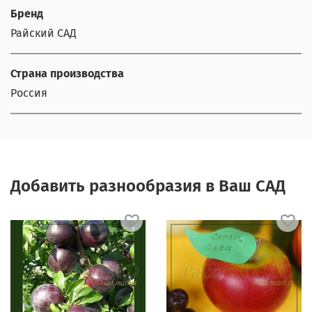
Бренд
Райский САД
Страна производства
Россия
Добавить разнообразия в Ваш САД