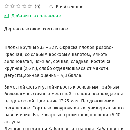
В избранное
(0)
Добавить в сравнение
Дерево высокое, компактное.
Плоды крупные 35 – 52 г. Окраска плодов розово-
красная, со слабым восковым налетом, мякоть
зеленоватая, нежная, сочная, сладкая. Косточка
крупная (2,6 г.), слабо отделяющаяся от мякоти.
Дегустационная оценка – 4,8 балла.
Зимостойкость и устойчивость к основным грибным
болезням высокая, в меньшей степени повреждается
плодожоркой. Цветение 17-25 мая. Плодоношение
регулярное. Сорт высокоурожайный, универсального
назначения. Календарные сроки плодоношения 5-10
августа.
Лучшие опылители Хабаровская ранняя, Хабаровская