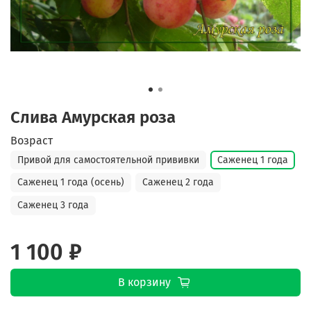
Слива Амурская роза
Возраст
Привой для самостоятельной прививки
Саженец 1 года
Саженец 1 года (осень)
Саженец 2 года
Саженец 3 года
1 100 ₽
В корзину