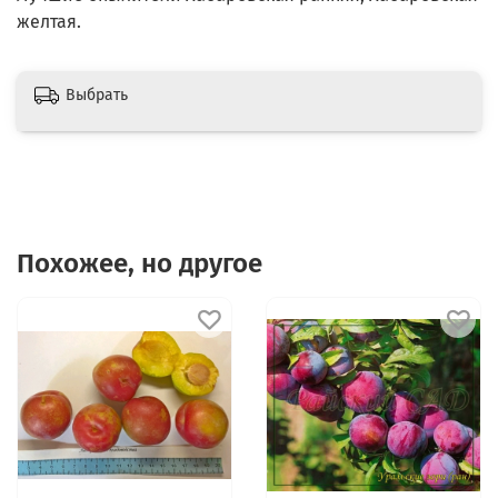
желтая.
Выбрать
Похожее, но другое