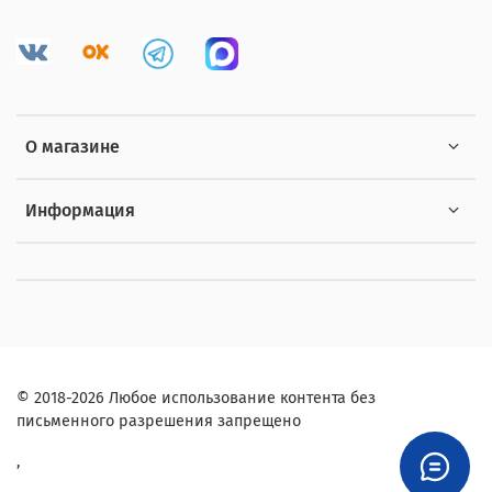
О магазине
Информация
© 2018-2026 Любое использование контента без
письменного разрешения запрещено
,