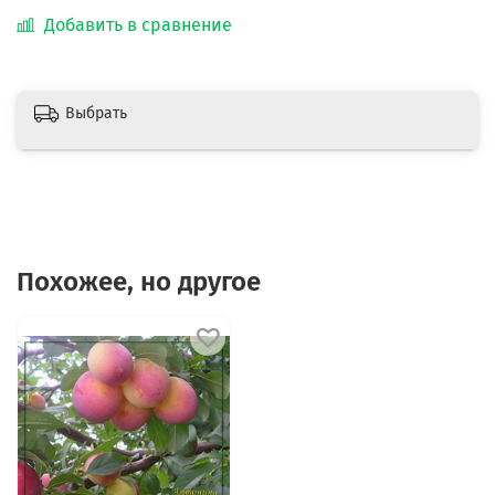
Добавить в сравнение
Выбрать
Похожее, но другое