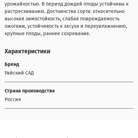
урожайностью. В период дождей плоды устойчивы к
растрескиванию. Достоинства сорта: относительно
высокая зимостойкость, слабая повреждаемость
ожогами, устойчивость к засухе и переувлажнению,
крупные плоды, раннее созревание.
Характеристики
Бренд
Райский САД
Страна производства
Россия