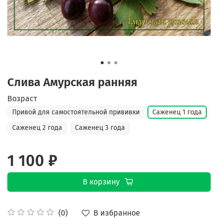
Слива Амурская ранняя
Возраст
Привой для самостоятельной прививки
Саженец 1 года
Саженец 2 года
Саженец 3 года
1 100 ₽
В корзину
В избранное
(0)