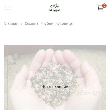
0
Главная
Семена, клубни, луковицы
Нет в наличии