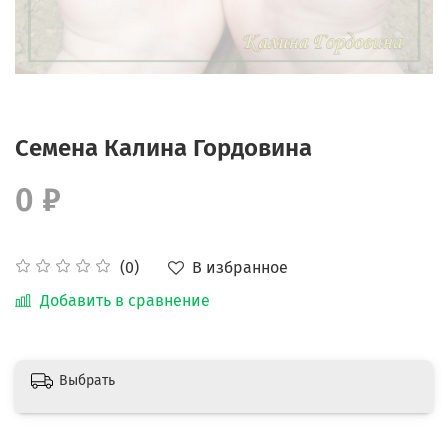
Семена Калина Гордовина
0 ₽
В избранное
(0)
Добавить в сравнение
Выбрать