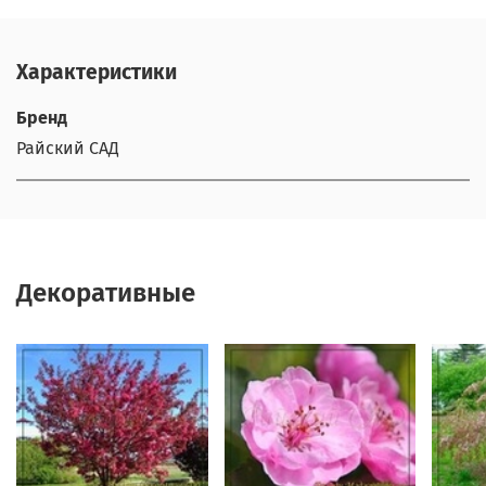
Характеристики
Бренд
Райский САД
Декоративные