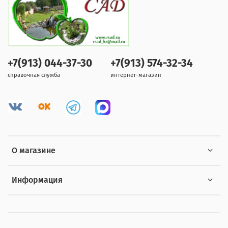
+7(913) 044-37-30
+7(913) 574-32-34
справочная служба
интернет-магазин
О магазине
Информация