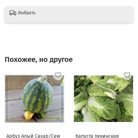
Выбрать
Похожее, но другое
Арбуз Алый Сахар/Сем
Капуста пекинская