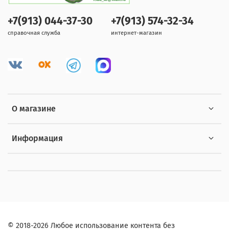
+7(913) 044-37-30
+7(913) 574-32-34
справочная служба
интернет-магазин
О магазине
Информация
© 2018-2026 Любое использование контента без