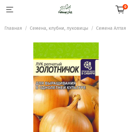
0
Главная
Семена, клубни, луковицы
Семена Алтая