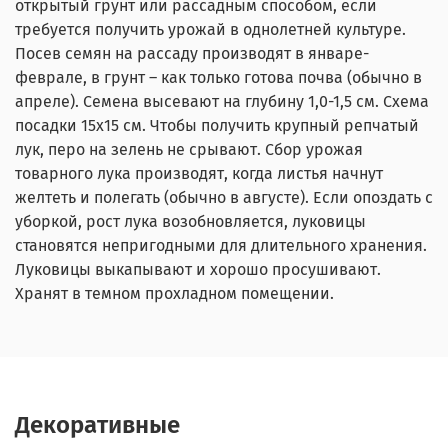
открытый грунт или рассадным способом, если
требуется получить урожай в однолетней культуре.
Посев семян на рассаду производят в январе-
феврале, в грунт – как только готова почва (обычно в
апреле). Семена высевают на глубину 1,0-1,5 см. Схема
посадки 15х15 см. Чтобы получить крупный репчатый
лук, перо на зелень не срывают. Сбор урожая
товарного лука производят, когда листья начнут
желтеть и полегать (обычно в августе). Если опоздать с
уборкой, рост лука возобновляется, луковицы
становятся непригодными для длительного хранения.
Луковицы выкапывают и хорошо просушивают.
Хранят в темном прохладном помещении.
Декоративные