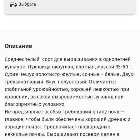
Выбрать
Описание
Среднеспелый сорт для выращивания в однолетней
культуре. Луковица округлая, плотная, массой 35-60 г.
Сухие чешуи золотисто-желтые, сочные – белые. Двух-
трехзачатковый. Вкус полуострый. Отличается
стабильной урожайностью, хорошей лежкостью при
хранении, высокой вызреваемостью луковиц при
благоприятных условиях.
Не предъявляет особых требований к типу почв —
главное, чтобы были обеспечены хороший дренаж и
аэрация почвы. Предпочитает плодородные,
некислые почвы. Выращивают посевом семян в