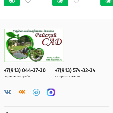
+7(913) 044-37-30
+7(913) 574-32-34
справочная служба
интернет-магазин