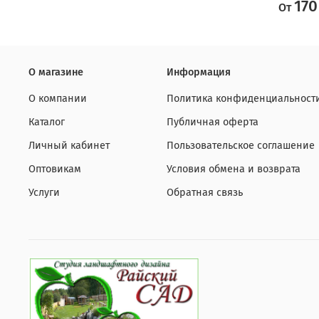
170
От
О магазине
Информация
О компании
Политика конфиденциальност
Каталог
Публичная оферта
Личный кабинет
Пользовательское соглашение
Оптовикам
Условия обмена и возврата
Услуги
Обратная связь