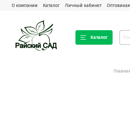
О компании
Каталог
Личный кабинет
Оптовика
Каталог
Главна