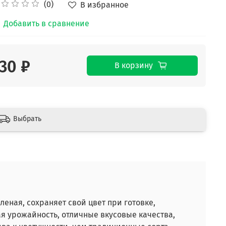
(0)
В избранное
Добавить в сравнение
30 ₽
В корзину
Выбрать
еная, сохраняет свой цвет при готовке,
ьная урожайность, отличные вкусовые качества,