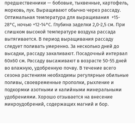
предшественники — бобовые, тыквенные, картофель,
морковь, лук. Выращивают обычно через рассаду.
Оптимальная температура для выращивания +15-
28°С, ночью +12-14°С. Глубина заделки 2,0-2,5 см. При
слишком высокой температуре воздуха рассада
вытягивается. В период выращивания рассаду
следует поливать умеренно. За несколько дней до
высадки, рассаду закаливают. Посадочный интервал
60х60 см. Рассаду высаживают в возрасте 50-55 дней
во влажную, удобренную почву. В течение всего
сезона растениям необходимы регулярные обильные
поливы, своевременные прополки, рыхление и
подкормки азотными и калийными минеральными
удобрениями. Хорошо отзывается на внесение
микроудобрений, содержащих магний и бор.