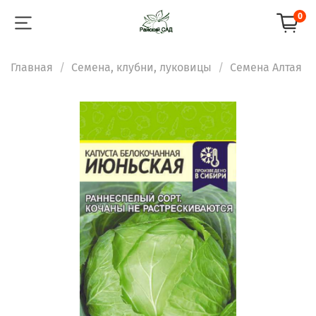
0
Главная
Семена, клубни, луковицы
Семена Алтая