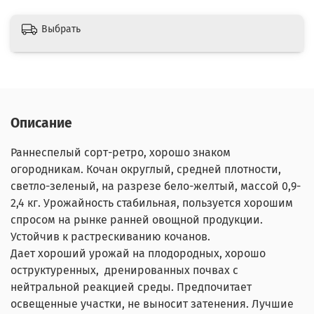
Выбрать
Описание
Раннеспелый сорт-ретро, хорошо знаком
огородникам. Кочан округлый, средней плотности,
светло-зеленый, на разрезе бело-желтый, массой 0,9-
2,4 кг. Урожайность стабильная, пользуется хорошим
спросом на рынке ранней овощной продукции.
Устойчив к растрескиванию кочанов.
Дает хороший урожай на плодородных, хорошо
оструктуренных, дренированных почвах с
нейтральной реакцией среды. Предпочитает
освещенные участки, не выносит затенения. Лучшие