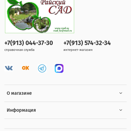
+7(913) 044-37-30
+7(913) 574-32-34
справочная служба
интернет-магазин
О магазине
Информация