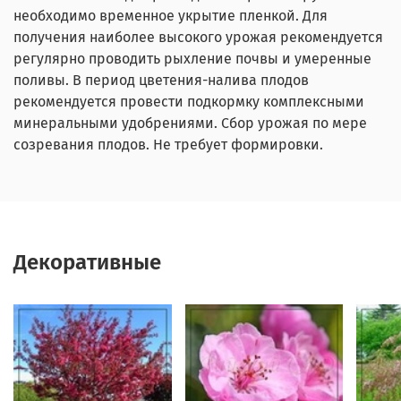
необходимо временное укрытие пленкой. Для
получения наиболее высокого урожая рекомендуется
регулярно проводить рыхление почвы и умеренные
поливы. В период цветения-налива плодов
рекомендуется провести подкормку комплексными
минеральными удобрениями. Сбор урожая по мере
созревания плодов. Не требует формировки.
Декоративные