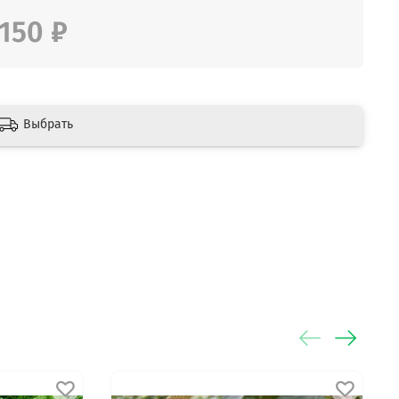
150 ₽
Выбрать