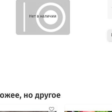
Нет в наличии
ожее, но другое