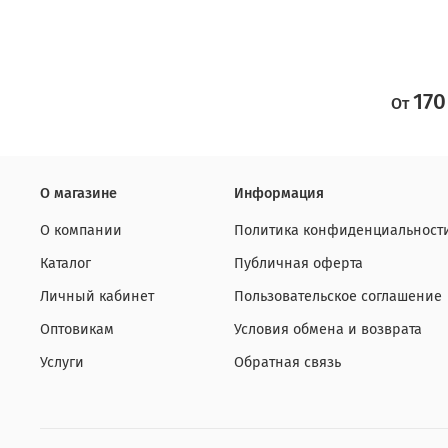
170
От
О магазине
Информация
О компании
Политика конфиденциальност
Каталог
Публичная оферта
Личный кабинет
Пользовательское соглашение
Оптовикам
Условия обмена и возврата
Услуги
Обратная связь