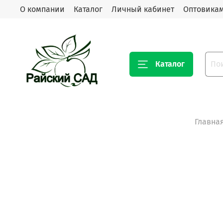
О компании
Каталог
Личный кабинет
Оптовика
Каталог
Главна