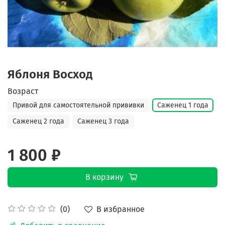
Яблоня Восход
Возраст
Привой для самостоятельной прививки
Саженец 1 года
Саженец 2 года
Саженец 3 года
1 800 ₽
В корзину
В избранное
(0)