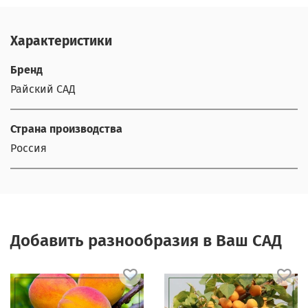
Характеристики
Бренд
Райский САД
Страна производства
Россия
Добавить разнообразия в Ваш САД