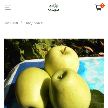
0
Главная
Плодовые