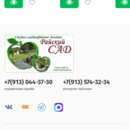
+7(913) 044-37-30
+7(913) 574-32-34
справочная служба
интернет-магазин