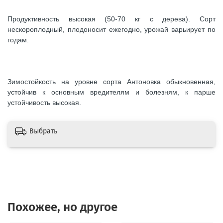
Продуктивность высокая (50-70 кг с дерева). Сорт
нескороплодный, плодоносит ежегодно, урожай варьирует по
годам.
Зимостойкость на уровне сорта Антоновка обыкновенная,
устойчив к основным вредителям и болезням, к парше
устойчивость высокая.
Выбрать
Похожее, но другое