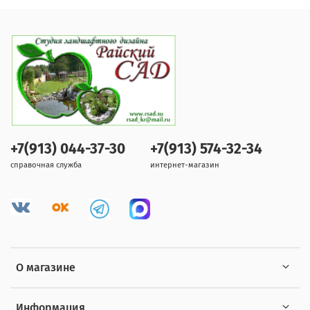
+7(913) 044-37-30
+7(913) 574-32-34
справочная служба
интернет-магазин
О магазине
Информация