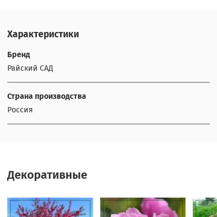
Характеристики
Бренд
Райский САД
Страна производства
Россия
Декоративные