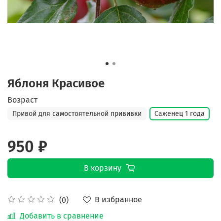
Яблоня Красивое
Возраст
Привой для самостоятельной прививки
Саженец 1 года
950 ₽
В корзину
В избранное
(0)
Добавить в сравнение