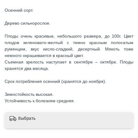
Осенний сорт.
Дерево сильнорослое.
Плоды очень красивые, небольшого размера, до 100г. Цвет
плодов зеленовато-желтый с темно красным полосатым
румянцем, вкус кисло-сладкий, десертный. Мякоть тоже
немного окрашивается в красный цвет.
Съемная зрелость наступает в сентябре – октябре. Плоды
хранятся два месяца.
Срок потребления осенний (хранятся до ноября).
Зимостойкость высокая.
Устойчивость к болезням средняя.
Выбрать