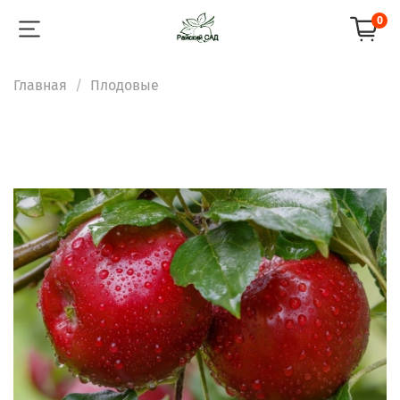
0
Главная
Плодовые