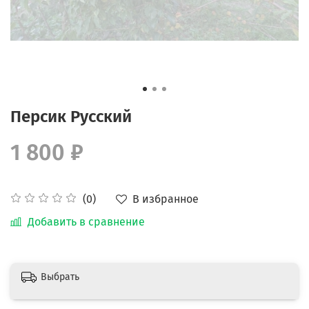
Персик Русский
1 800 ₽
В избранное
(0)
Добавить в сравнение
Выбрать