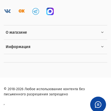
О магазине
Информация
© 2018-2026 Любое использование контента без
письменного разрешения запрещено
,