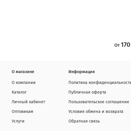
170
От
О магазине
Информация
О компании
Политика конфиденциальност
Каталог
Публичная оферта
Личный кабинет
Пользовательское соглашение
Оптовикам
Условия обмена и возврата
Услуги
Обратная связь