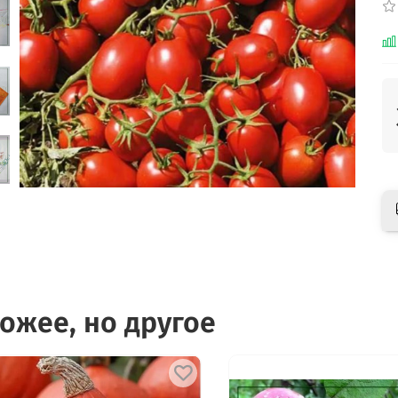
ожее, но другое