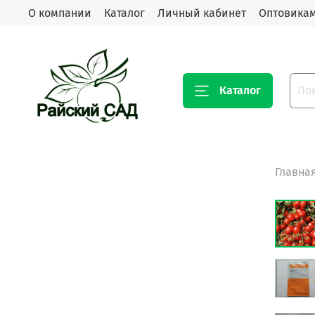
О компании
Каталог
Личный кабинет
Оптовика
Каталог
Главна