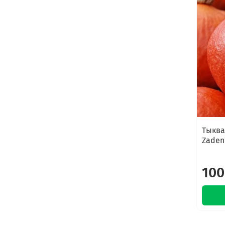
Тыква
Zaden 
100