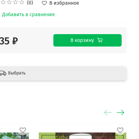
(0)
В избранное
Добавить в сравнение
35 ₽
В корзину
Выбрать