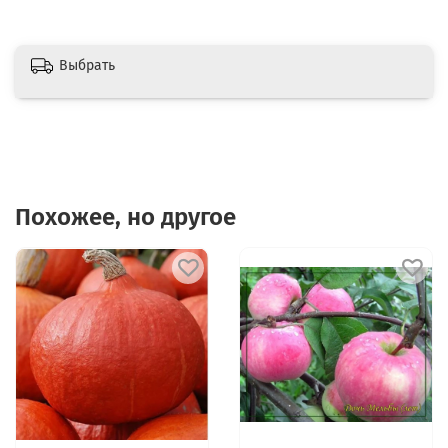
Выбрать
Похожее, но другое