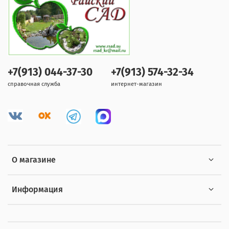
+7(913) 044-37-30
+7(913) 574-32-34
справочная служба
интернет-магазин
О магазине
Информация