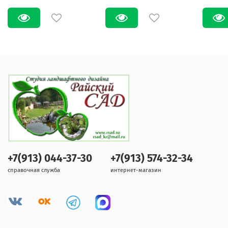
+7(913) 044-37-30
+7(913) 574-32-34
справочная служба
интернет-магазин