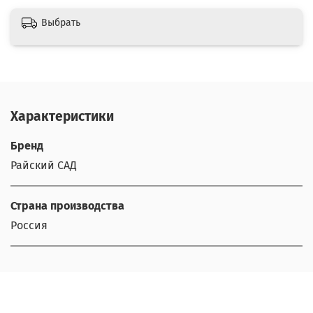
Выбрать
Характеристики
Бренд
Райский САД
Страна производства
Россия