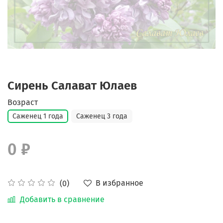
Сирень Салават Юлаев
Возраст
Саженец 1 года
Саженец 3 года
0 ₽
В избранное
(0)
Добавить в сравнение