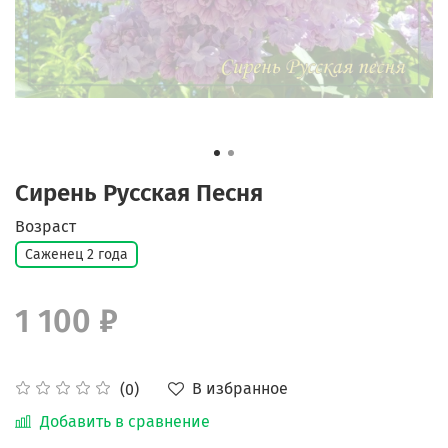
Сирень Русская Песня
Возраст
Саженец 2 года
1 100 ₽
В избранное
(0)
Добавить в сравнение