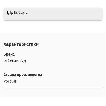
Выбрать
Характеристики
Бренд
Райский САД
Страна производства
Россия