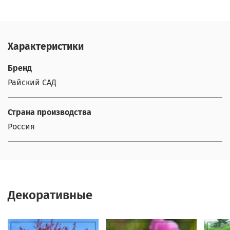
Характеристики
Бренд
Райский САД
Страна производства
Россия
Декоративные