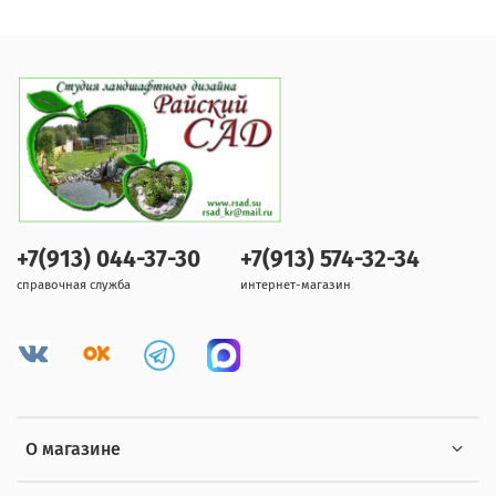
+7(913) 044-37-30
+7(913) 574-32-34
справочная служба
интернет-магазин
О магазине