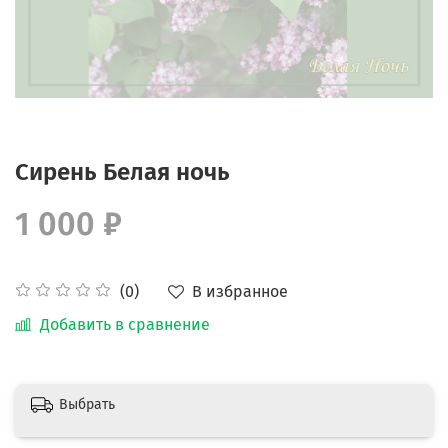
Сирень Белая ночь
1 000 ₽
В избранное
(0)
Добавить в сравнение
Выбрать