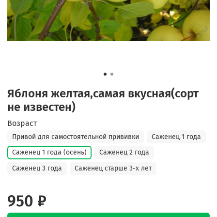
Яблоня желтая,самая вкусная(сорт
не известен)
Возраст
Привой для самостоятельной прививки
Саженец 1 года
Саженец 1 года (осень)
Саженец 2 года
Саженец 3 года
Саженец старше 3-х лет
950 ₽