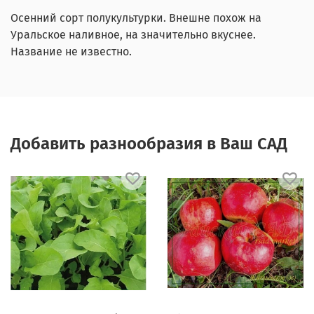
Осенний сорт полукультурки. Внешне похож на
Уральское наливное, на значительно вкуснее.
Название не известно.
Добавить разнообразия в Ваш САД