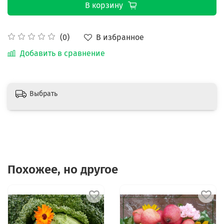
В корзину
В избранное
(0)
Добавить в сравнение
Выбрать
Похожее, но другое