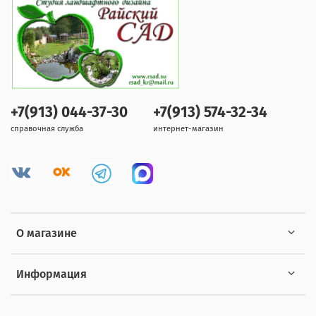
+7(913) 044-37-30
+7(913) 574-32-34
справочная служба
интернет-магазин
О магазине
Информация