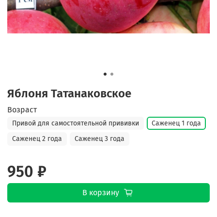
Яблоня Татанаковское
Возраст
Привой для самостоятельной прививки
Саженец 1 года
Саженец 2 года
Саженец 3 года
950 ₽
В корзину