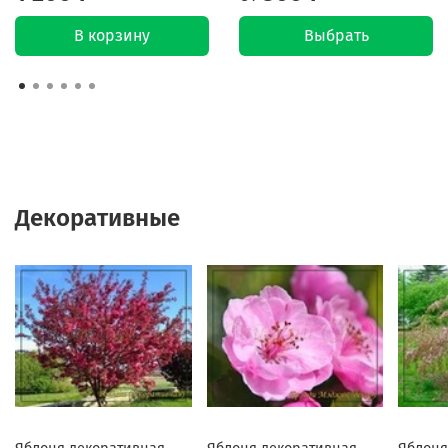
В корзину
Выбрать
Декоративные