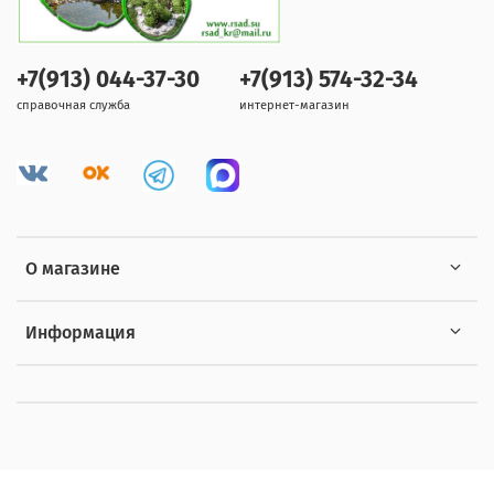
+7(913) 044-37-30
+7(913) 574-32-34
справочная служба
интернет-магазин
О магазине
Информация