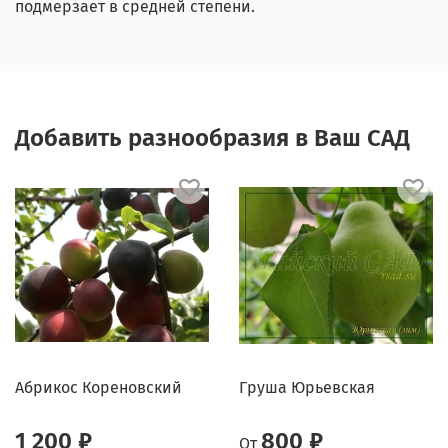
подмерзает в средней степени.
Добавить разнообразия в Ваш САД
Абрикос Кореновский
Груша Юрьевская
1 200 ₽
800 ₽
От