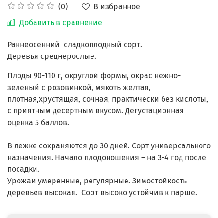
В избранное
(0)
Добавить в сравнение
Раннеосенний сладкоплодный сорт.
Деревья среднерослые.
Плоды
90-110 г, округлой формы, окрас нежно-
зеленый с розовинкой, мякоть желтая,
плотная,хрустящая, сочная, практически без кислоты,
с приятным десертным вкусом. Дегустационная
оценка 5 баллов.
В лежке сохраняются до 30 дней. Сорт универсального
назначения.
Начало плодоношения – на 3-4 год после
посадки.
Урожаи умеренные, регулярные. Зимостойкость
деревьев высокая. Сорт высоко устойчив к парше.