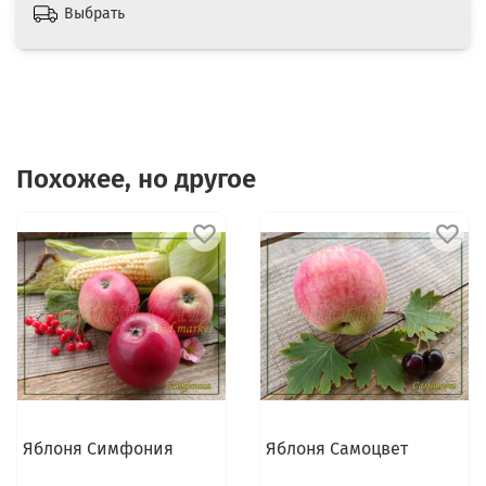
Выбрать
Похожее, но другое
Яблоня Симфония
Яблоня Самоцвет