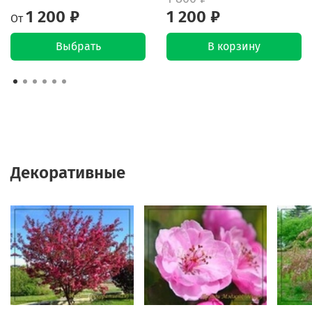
1 200 ₽
1 200 ₽
От
Выбрать
В корзину
Декоративные