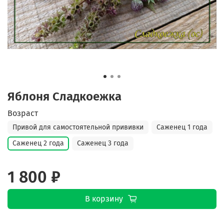
Яблоня Сладкоежка
Возраст
Привой для самостоятельной прививки
Саженец 1 года
Саженец 2 года
Саженец 3 года
1 800 ₽
В корзину