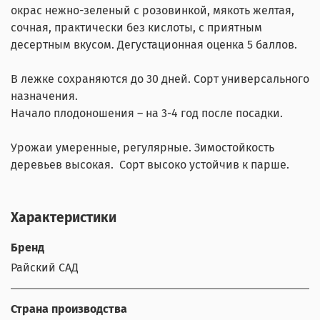
окрас нежно-зеленый с розовинкой, мякоть желтая,
сочная, практически без кислоты, с приятным
десертным вкусом. Дегустационная оценка 5 баллов.
В лежке сохраняются до 30 дней. Сорт универсального
назначения.
Начало плодоношения – на 3-4 год после посадки.
Урожаи умеренные, регулярные. Зимостойкость
деревьев высокая. Сорт высоко устойчив к парше.
Характеристики
Бренд
Райский САД
Страна производства