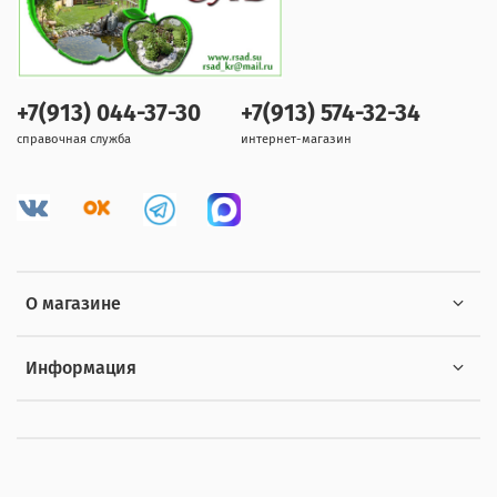
+7(913) 044-37-30
+7(913) 574-32-34
справочная служба
интернет-магазин
О магазине
Информация