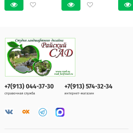
+7(913) 044-37-30
+7(913) 574-32-34
справочная служба
интернет-магазин