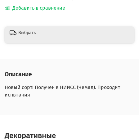
Добавить в сравнение
Выбрать
Описание
Новый сорт! Получен в НИИСС (Чемал). Проходит
испытания
Декоративные