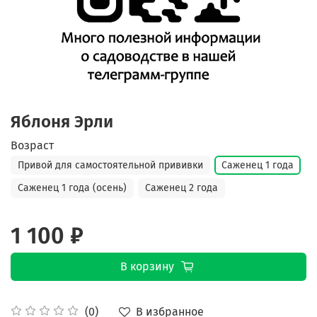
Яблоня Эрли
Возраст
Привой для самостоятельной прививки
Саженец 1 года
Саженец 1 года (осень)
Саженец 2 года
1 100 ₽
В корзину
В избранное
(0)