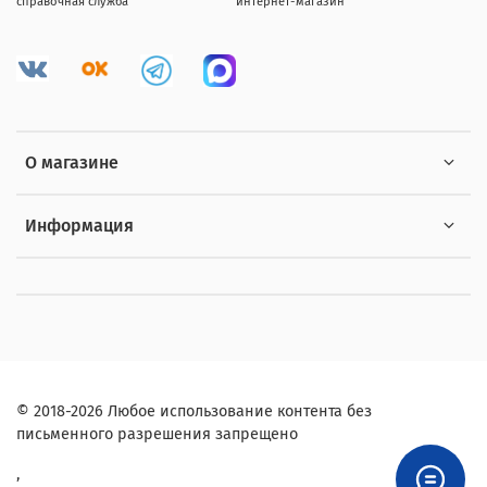
справочная служба
интернет-магазин
О магазине
Информация
© 2018-2026 Любое использование контента без
письменного разрешения запрещено
,