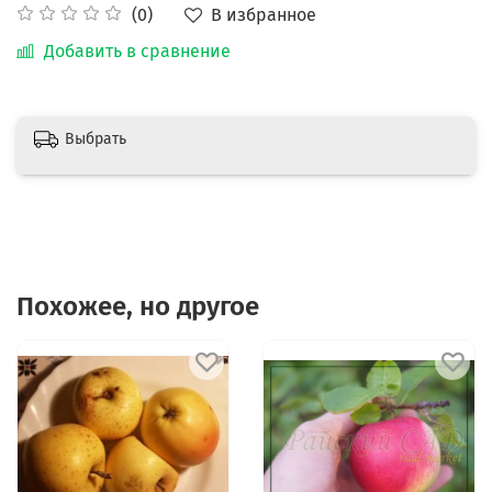
В избранное
(0)
Добавить в сравнение
Выбрать
Похожее, но другое