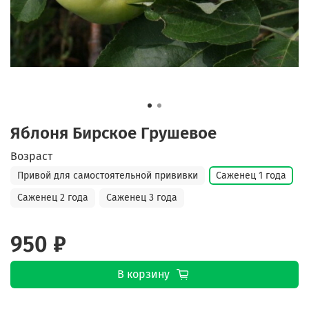
Яблоня Бирское Грушевое
Возраст
Привой для самостоятельной прививки
Саженец 1 года
Саженец 2 года
Саженец 3 года
950 ₽
В корзину