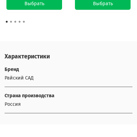
Выбрать
Выбрать
Характеристики
Бренд
Райский САД
Страна производства
Россия