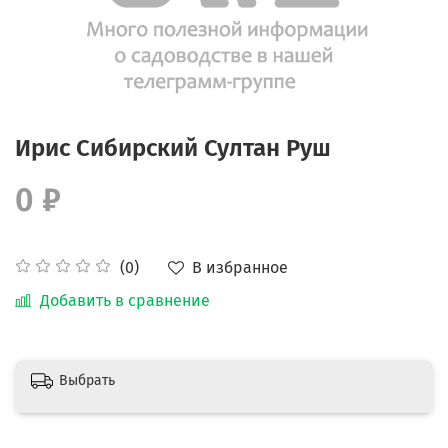
Ирис Сибирский Султан Руш
0 ₽
В избранное
(0)
Добавить в сравнение
Выбрать