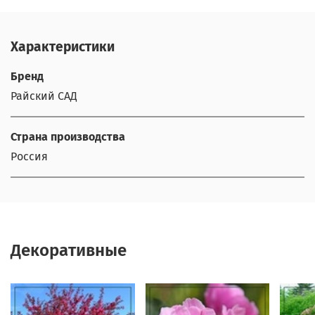
Характеристики
Бренд
Райский САД
Страна производства
Россия
Декоративные