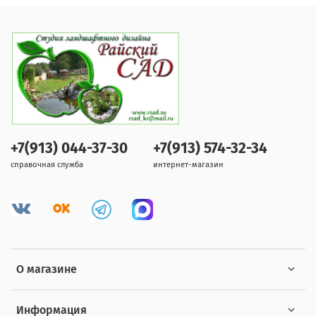
+7(913) 044-37-30
+7(913) 574-32-34
справочная служба
интернет-магазин
О магазине
Информация