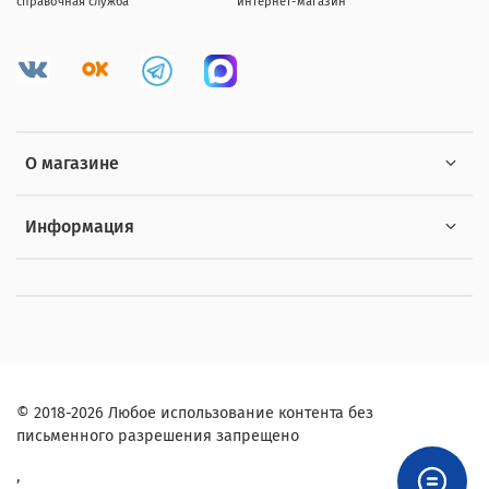
справочная служба
интернет-магазин
О магазине
Информация
© 2018-2026 Любое использование контента без
письменного разрешения запрещено
,