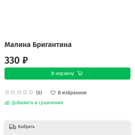
Малина Бригантина
330 ₽
В корзину
В избранное
(0)
Добавить в сравнение
Выбрать