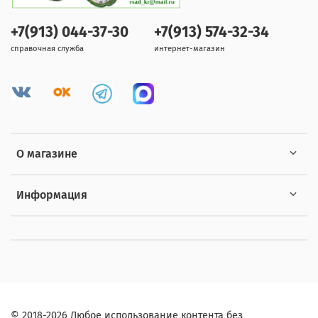
+7(913) 044-37-30
+7(913) 574-32-34
справочная служба
интернет-магазин
О магазине
Информация
© 2018-2026 Любое использование контента без