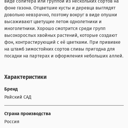
виде солитера или группой из нескольких сортов на
фоне газона. Отцветшие кусты и деревца выглядят
довольно невзрачно, поэтому вокруг в виде опушки
высаживают цветущие летом однолетники и
многолетники. Хорошо смотрится среди групп
высокорослых хвойных растений, которые создают
фон, контрастирующий с её цветками. При прививке
на штамб зимостойких сортов сливы пригодна для
посадки на партерах и оформления небольших аллей.
Характеристики
Бренд
Райский САД
Страна производства
Россия