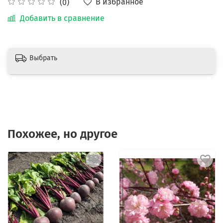
В избранное
(0)
Добавить в сравнение
Выбрать
Похожее, но другое